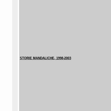
STORIE MANDALICHE, 1998-2003