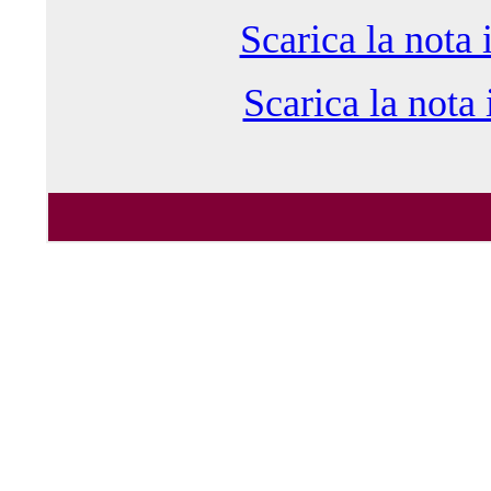
Scarica la nota 
Scarica la nota 