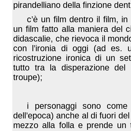
pirandelliano della finzione dent
c’è un film dentro il film, in
un film fatto alla maniera del
didascalie, che rievoca il mondo
con l’ironia di oggi (ad es.
ricostruzione ironica di un set
tutto tra la disperazione del 
troupe);
i personaggi sono come a
dell’epoca) anche al di fuori del
mezzo alla folla e prende un t