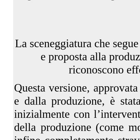
La sceneggiatura che segue è
e proposta alla produz
riconoscono effe
Questa versione, approvata
e dalla produzione, è stat
inizialmente con l’intervent
della produzione (come mo